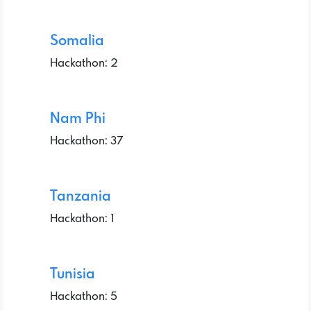
Somalia
Hackathon: 2
Nam Phi
Hackathon: 37
Tanzania
Hackathon: 1
Tunisia
Hackathon: 5