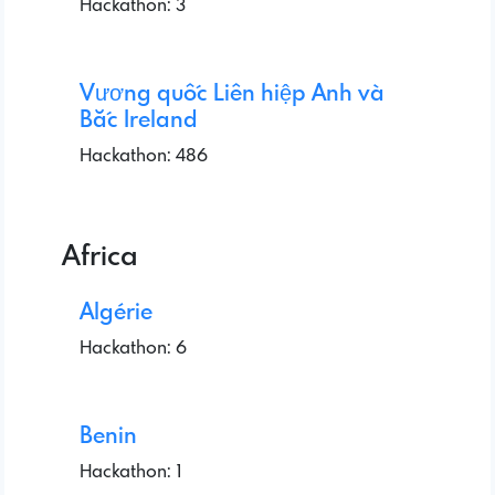
Hackathon: 3
Vương quốc Liên hiệp Anh và
Bắc Ireland
Hackathon: 486
Africa
Algérie
Hackathon: 6
Benin
Hackathon: 1