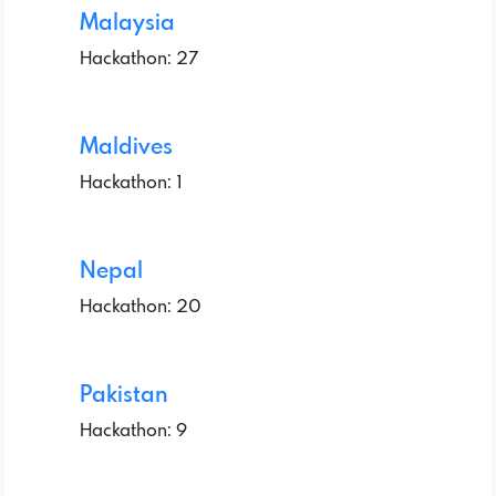
Malaysia
Hackathon: 27
Maldives
Hackathon: 1
Nepal
Hackathon: 20
Pakistan
Hackathon: 9