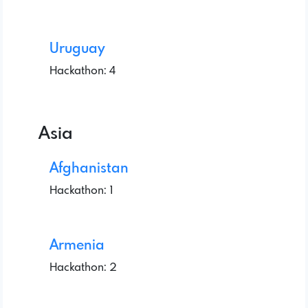
Uruguay
Hackathon: 4
Asia
Afghanistan
Hackathon: 1
Armenia
Hackathon: 2