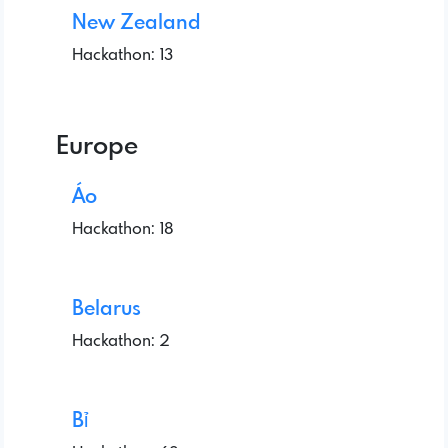
New Zealand
Hackathon: 13
Europe
Áo
Hackathon: 18
Belarus
Hackathon: 2
Bỉ