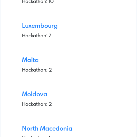
Hackathon: 10
Luxembourg
Hackathon: 7
Malta
Hackathon: 2
Moldova
Hackathon: 2
North Macedonia