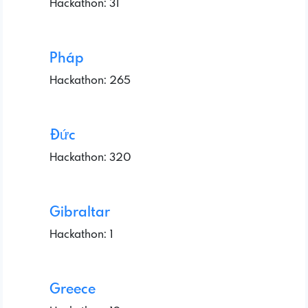
Hackathon: 31
Pháp
Hackathon: 265
Đức
Hackathon: 320
Gibraltar
Hackathon: 1
Greece