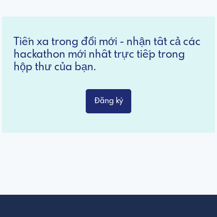
Tiến xa trong đổi mới - nhận tất cả các
hackathon mới nhất trực tiếp trong
hộp thư của bạn.
Đăng ký