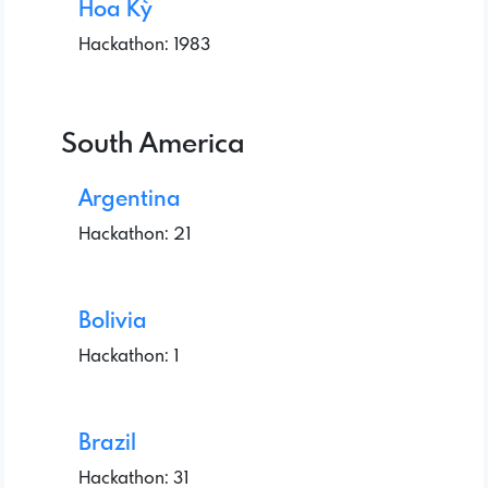
Hoa Kỳ
Hackathon: 1983
South America
Argentina
Hackathon: 21
Bolivia
Hackathon: 1
Brazil
Hackathon: 31