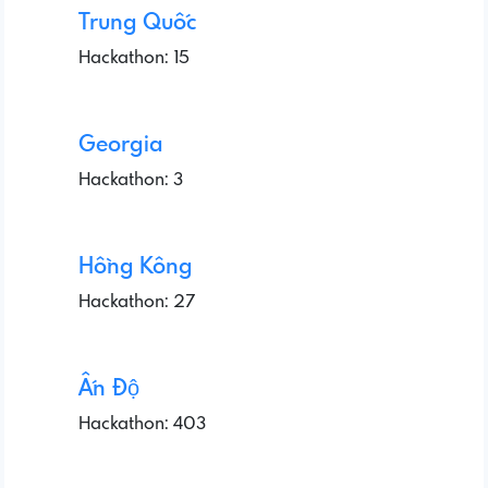
Trung Quốc
Hackathon: 15
Georgia
Hackathon: 3
Hồng Kông
Hackathon: 27
Ấn Độ
Hackathon: 403