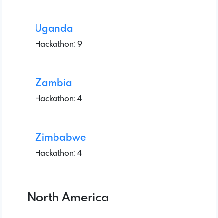
Uganda
Hackathon: 9
Zambia
Hackathon: 4
Zimbabwe
Hackathon: 4
North America