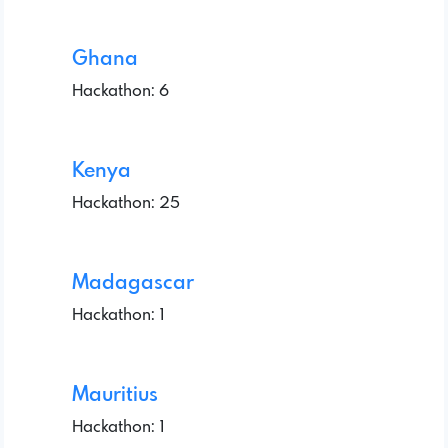
Ghana
Hackathon: 6
Kenya
Hackathon: 25
Madagascar
Hackathon: 1
Mauritius
Hackathon: 1