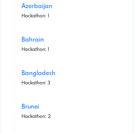
Azerbaijan
Hackathon: 1
Bahrain
Hackathon: 1
Bangladesh
Hackathon: 3
Brunei
Hackathon: 2