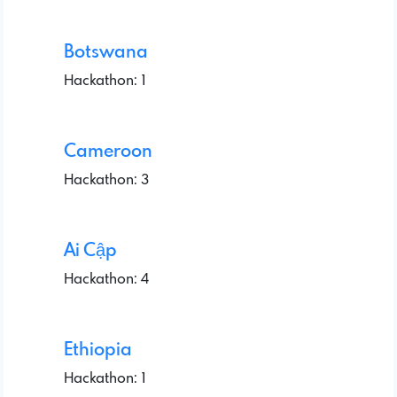
Botswana
Hackathon: 1
Cameroon
Hackathon: 3
Ai Cập
Hackathon: 4
Ethiopia
Hackathon: 1