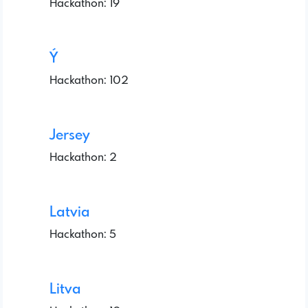
Hackathon: 19
Ý
Hackathon: 102
Jersey
Hackathon: 2
Latvia
Hackathon: 5
Litva