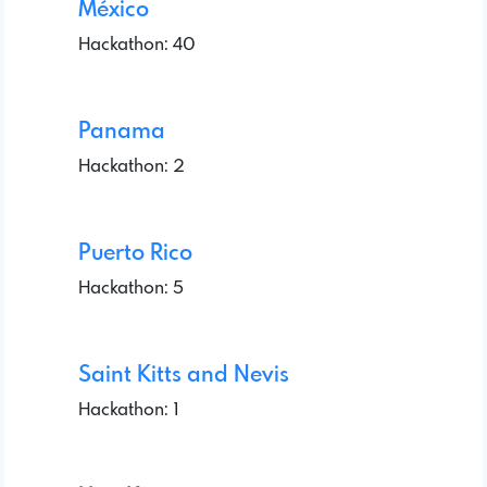
México
Hackathon: 40
Panama
Hackathon: 2
Puerto Rico
Hackathon: 5
Saint Kitts and Nevis
Hackathon: 1