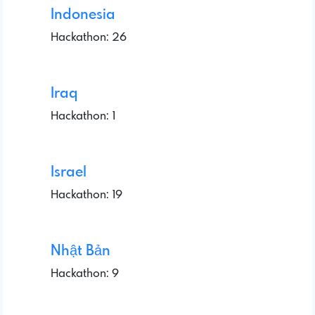
Indonesia
Hackathon: 26
Iraq
Hackathon: 1
Israel
Hackathon: 19
Nhật Bản
Hackathon: 9