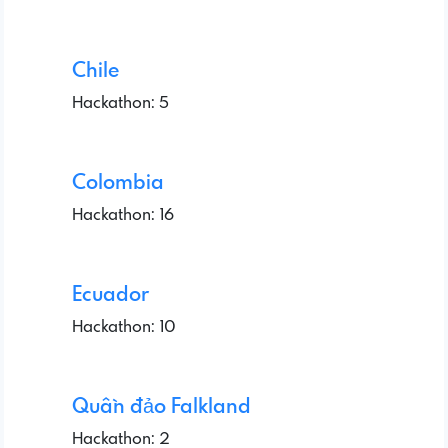
Chile
Hackathon: 5
Colombia
Hackathon: 16
Ecuador
Hackathon: 10
Quần đảo Falkland
Hackathon: 2