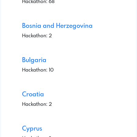
Hackathon: 68
Bosnia and Herzegovina
Hackathon: 2
Bulgaria
Hackathon: 10
Croatia
Hackathon: 2
Cyprus