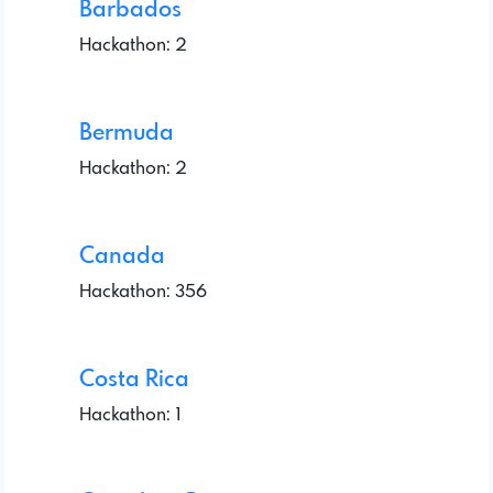
Barbados
Hackathon: 2
Bermuda
Hackathon: 2
Canada
Hackathon: 356
Costa Rica
Hackathon: 1