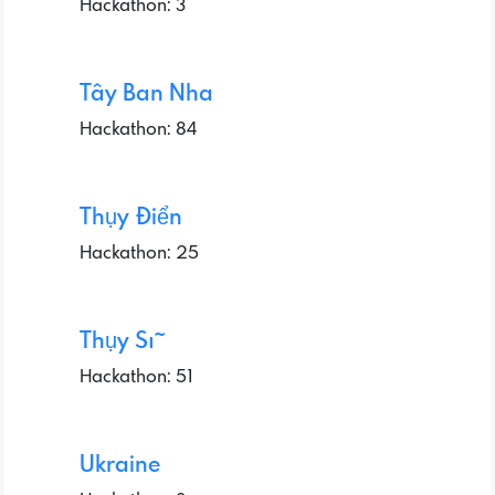
Hackathon: 3
Tây Ban Nha
Hackathon: 84
Thụy Điển
Hackathon: 25
Thụy Sĩ
Hackathon: 51
Ukraine