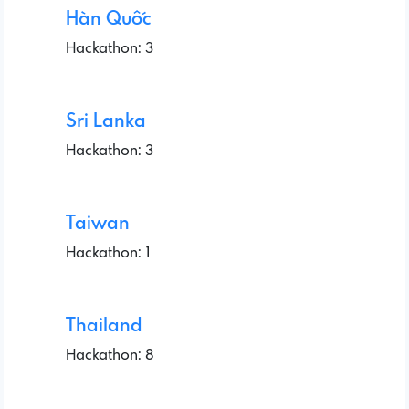
Hàn Quốc
Hackathon: 3
Sri Lanka
Hackathon: 3
Taiwan
Hackathon: 1
Thailand
Hackathon: 8